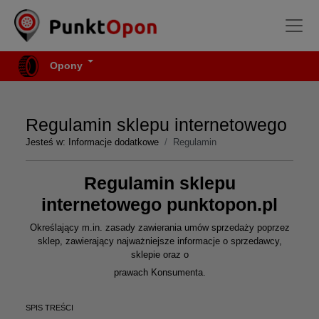
Opony
Regulamin sklepu internetowego
Jesteś w:
Informacje dodatkowe
Regulamin
Regulamin sklepu
internetowego punktopon.pl
Określający m.in. zasady zawierania umów sprzedaży poprzez
sklep, zawierający najważniejsze informacje o sprzedawcy,
sklepie oraz o
prawach Konsumenta.
SPIS TREŚCI