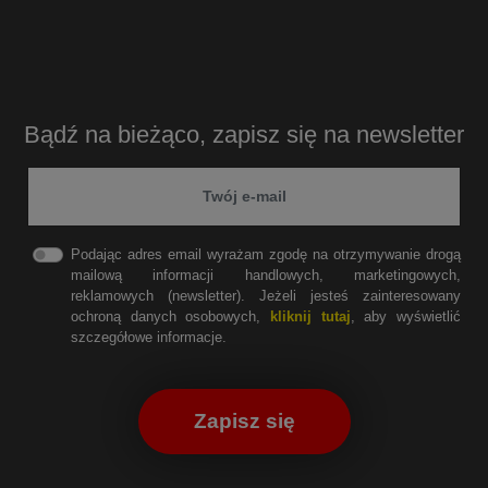
Bądź na bieżąco, zapisz się na newsletter
Podając adres email wyrażam zgodę na otrzymywanie drogą
mailową informacji handlowych, marketingowych,
reklamowych (newsletter). Jeżeli jesteś zainteresowany
ochroną danych osobowych,
kliknij tutaj
, aby wyświetlić
szczegółowe informacje.
Zapisz się