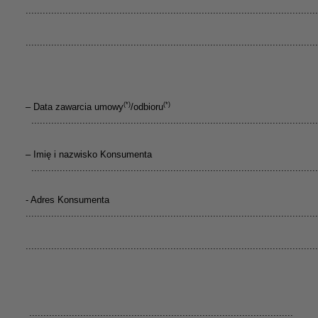
.......................................................................................................
.......................................................................................................
(*)
(*)
–
Data zawarcia umowy
/odbioru
.....................................................................................................
–
Imię i nazwisko Konsumenta
.....................................................................................................
- Adres Konsumenta
.......................................................................................................
.......................................................................................................
.............................................................................................