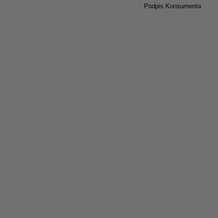
Podpis Konsumenta