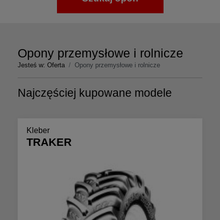
Opony przemysłowe i rolnicze
Jesteś w:
Oferta
Opony przemysłowe i rolnicze
Najczęściej kupowane modele
Kleber
TRAKER