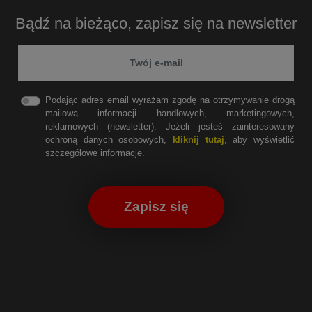
Bądź na bieżąco, zapisz się na newsletter
Podając adres email wyrażam zgodę na otrzymywanie drogą
mailową informacji handlowych, marketingowych,
reklamowych (newsletter). Jeżeli jesteś zainteresowany
ochroną danych osobowych,
kliknij tutaj
, aby wyświetlić
szczegółowe informacje.
Zapisz się