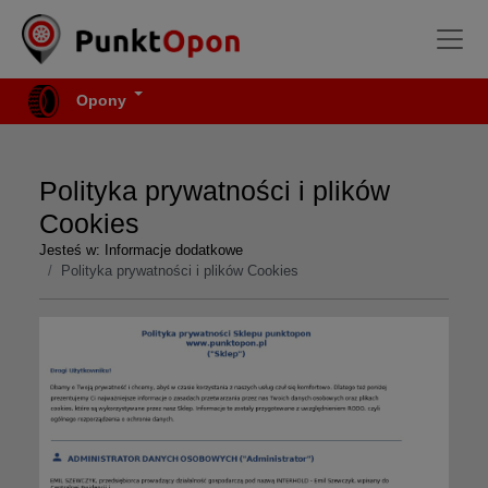
Opony
Polityka prywatności i plików
Cookies
Jesteś w:
Informacje dodatkowe
Polityka prywatności i plików Cookies