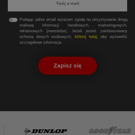
Podając adres email wyrażam zgodę na otrzymywanie drogą
mailową informacji handlowych, marketingowych,
reklamowych (newsletter). Jeżeli jesteś zainteresowany
ochroną danych osobowych,
kliknij tutaj
, aby wyświetlić
szczegółowe informacje.
Zapisz się