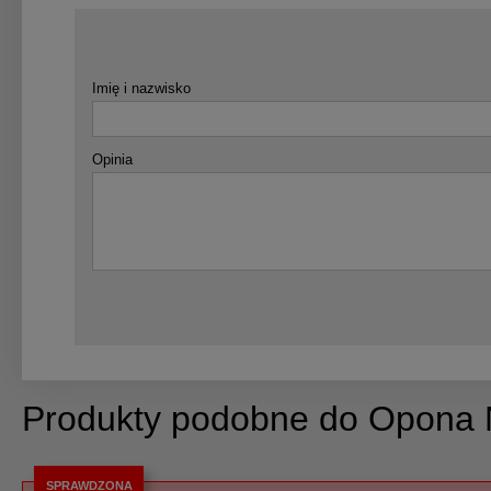
Imię i nazwisko
Opinia
Produkty podobne do Opona
SPRAWDZONA