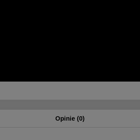
Opinie (0)