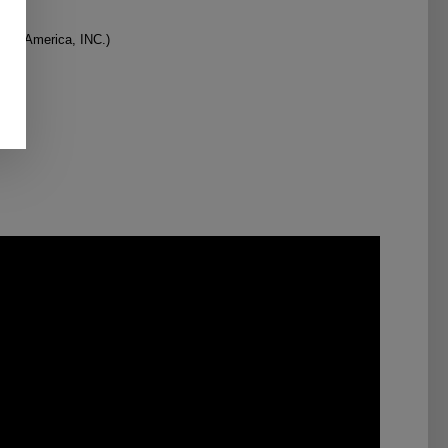
IRE America, INC.)