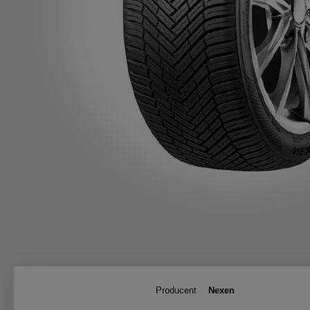
Producent
Nexen